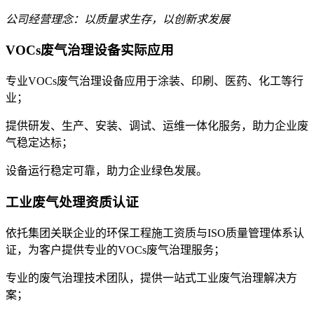
公司经营理念：以质量求生存，以创新求发展
VOCs废气治理设备实际应用
专业VOCs废气治理设备应用于涂装、印刷、医药、化工等行
业；
提供研发、生产、安装、调试、运维一体化服务，助力企业废
气稳定达标；
设备运行稳定可靠，助力企业绿色发展。
工业废气处理资质认证
依托集团关联企业的环保工程施工资质与ISO质量管理体系认
证，为客户提供专业的VOCs废气治理服务；
专业的废气治理技术团队，提供一站式工业废气治理解决方
案；