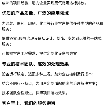
成熟的项目经验，助力企业实现废气稳定达标排放。
优质的产品质量、广泛的应用领域
为涂装、医药、印刷、化工等行业客户提供多种类型的产品和
服务；
提供VOCs废气治理设备从设计、制造、安装到运维的一站式
服务；
可根据客户工况需求，提供定制化设备与方案。
专业的技术团队、高效的处理效果
设备运行稳定，适配多种工况，助力企业控制运行成本；
结合不同行业特点，为用户定制适配的废气治理解决方案；
技术团队全程跟进，保障项目落地效果。
客户至上，我们的服务宗旨