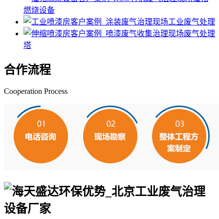
燃烧设备
工业废气处理
废气处理
塔
合作流程
Cooperation Process