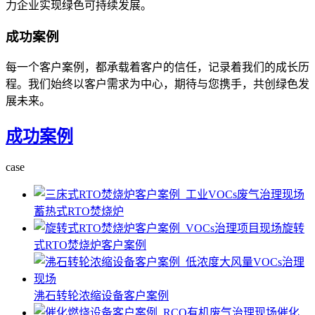
力企业实现绿色可持续发展。
成功案例
每一个客户案例，都承载着客户的信任，记录着我们的成长历
程。我们始终以客户需求为中心，期待与您携手，共创绿色发
展未来。
成功案例
case
蓄热式RTO焚烧炉
旋转
式RTO焚烧炉客户案例
沸石转轮浓缩设备客户案例
催化