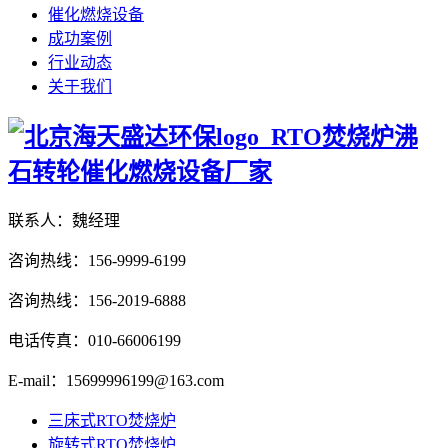
催化燃烧设备
成功案例
行业动态
关于我们
联系人：魏经理
咨询热线：156-9999-6199
咨询热线：156-2019-6888
电话传真：010-66006199
E-mail：15699996199@163.com
三床式RTO焚烧炉
旋转式RTO焚烧炉