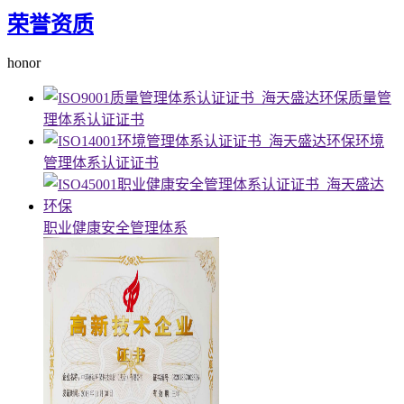
荣誉资质
honor
质量管
理体系认证证书
环境
管理体系认证证书
职业健康安全管理体系