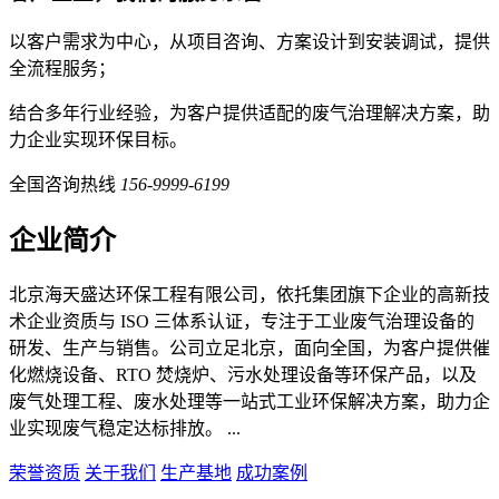
以客户需求为中心，从项目咨询、方案设计到安装调试，提供
全流程服务；
结合多年行业经验，为客户提供适配的废气治理解决方案，助
力企业实现环保目标。
全国咨询热线
156-9999-6199
企业简介
北京海天盛达环保工程有限公司，依托集团旗下企业的高新技
术企业资质与 ISO 三体系认证，专注于工业废气治理设备的
研发、生产与销售。公司立足北京，面向全国，为客户提供催
化燃烧设备、RTO 焚烧炉、污水处理设备等环保产品，以及
废气处理工程、废水处理等一站式工业环保解决方案，助力企
业实现废气稳定达标排放。 ...
荣誉资质
关于我们
生产基地
成功案例