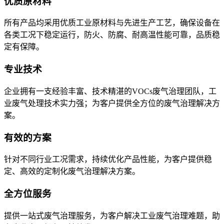
优质原材料
所有产品均采用优质工业原材料与先进生产工艺，确保设备在
各类工况下稳定运行，防火、防腐、耐高温性能可靠，品质稳
定有保障。
专业技术
企业拥有一支经验丰富、技术精湛的VOCs废气治理团队，工
业废气处理技术实力强；为客户提供全方位的废气治理解决方
案。
有效的方案
针对不同行业工况需求，持续优化产品性能，为客户提供稳
定、高效的定制化废气治理解决方案。
全方位服务
提供一站式废气治理服务，为客户解决工业废气治理难题，助