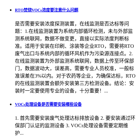
RTO焚烧VOCs浓度要注意什么问题
是否需要安装浓度探测装置，在线监测是否达标等问
题：1.在线监测装置为系统内部循环检测，未与外部监
测系统联网，数据不做变更，直接以实际浓度判断标
准。适用于安装在印刷、涂装等企业RTO，需要将RTO
废气出口与系统内部的循环风机作为污染源连接点。2.
在线监测装置为外部监测系统联网，数据上传至环保部
门，数据波动大，误差高，需要专业人员校准，一般标
准误差在3%以内。对于农药等企业，为确保达标，RTO
的在线监测装置会额外安装第三方检测设备。结论：安
装时一定要使用专业的设备，十分重要！...
VOCs处理设备是否需要安装哪些设备
1. 首先需要安装废气处理达标排放设备 2. 要安装通过环
保部门认证的监测设备 3. VOCs处理设备需要定期维
护...